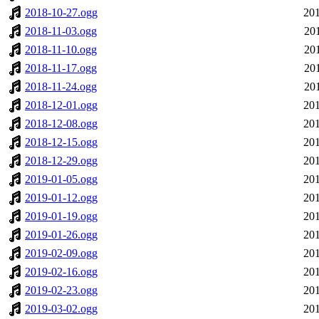
2018-10-27.ogg
201
2018-11-03.ogg
20
2018-11-10.ogg
20
2018-11-17.ogg
20
2018-11-24.ogg
20
2018-12-01.ogg
201
2018-12-08.ogg
201
2018-12-15.ogg
201
2018-12-29.ogg
201
2019-01-05.ogg
201
2019-01-12.ogg
201
2019-01-19.ogg
201
2019-01-26.ogg
201
2019-02-09.ogg
201
2019-02-16.ogg
201
2019-02-23.ogg
201
2019-03-02.ogg
201