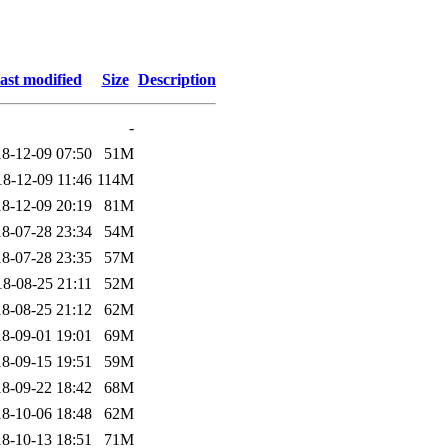
ast modified
Size
Description
-
8-12-09 07:50
51M
18-12-09 11:46
114M
8-12-09 20:19
81M
8-07-28 23:34
54M
8-07-28 23:35
57M
18-08-25 21:11
52M
8-08-25 21:12
62M
8-09-01 19:01
69M
8-09-15 19:51
59M
8-09-22 18:42
68M
8-10-06 18:48
62M
8-10-13 18:51
71M