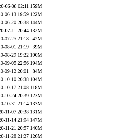
20-06-08 02:11
159M
0-06-13 19:59
122M
0-06-20 20:38
144M
20-07-11 20:44
132M
0-07-25 21:18
42M
0-08-01 21:19
39M
0-08-29 19:22
100M
0-09-05 22:56
194M
0-09-12 20:01
84M
0-10-10 20:38
104M
0-10-17 21:08
118M
0-10-24 20:39
123M
0-10-31 21:14
133M
20-11-07 20:38
131M
20-11-14 21:04
147M
20-11-21 20:57
140M
20-11-28 21:27
126M