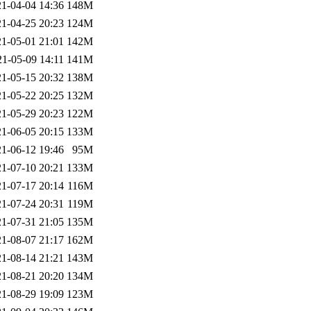
1-04-04 14:36
148M
1-04-25 20:23
124M
1-05-01 21:01
142M
21-05-09 14:11
141M
1-05-15 20:32
138M
1-05-22 20:25
132M
1-05-29 20:23
122M
1-06-05 20:15
133M
1-06-12 19:46
95M
1-07-10 20:21
133M
1-07-17 20:14
116M
1-07-24 20:31
119M
1-07-31 21:05
135M
1-08-07 21:17
162M
1-08-14 21:21
143M
1-08-21 20:20
134M
1-08-29 19:09
123M