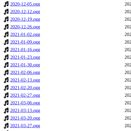
2020-12-05.ogg
202
2020-12-12.ogg
202
2020-12-19.ogg
202
2020-12-26.ogg
202
2021-01-02.ogg
202
2021-01-09.ogg
202
2021-01-16.ogg
202
2021-01-23.ogg
202
2021-01-30.ogg
202
2021-02-06.ogg
202
2021-02-13.ogg
202
2021-02-20.ogg
202
2021-02-27.ogg
202
2021-03-06.ogg
202
2021-03-13.ogg
202
2021-03-20.ogg
202
2021-03-27.ogg
202