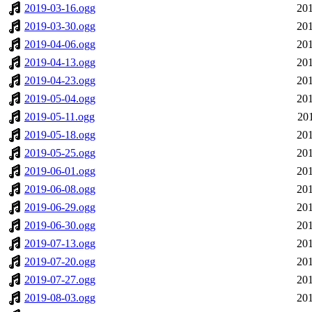
2019-03-16.ogg
201
2019-03-30.ogg
201
2019-04-06.ogg
201
2019-04-13.ogg
201
2019-04-23.ogg
201
2019-05-04.ogg
201
2019-05-11.ogg
20
2019-05-18.ogg
201
2019-05-25.ogg
201
2019-06-01.ogg
201
2019-06-08.ogg
201
2019-06-29.ogg
201
2019-06-30.ogg
201
2019-07-13.ogg
201
2019-07-20.ogg
201
2019-07-27.ogg
201
2019-08-03.ogg
201