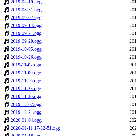
2019-08-10.ogg
201
2019-08-31.ogg
201
2019-09-07.ogg
201
2019-09-14.ogg
201
2019-09-21.ogg
201
2019-09-28.ogg
201
2019-10-05.ogg
201
2019-10-26.ogg
201
2019-11-02.ogg
20
2019-11-09.ogg
20
2019-11-16.ogg
20
2019-11-23.ogg
20
2019-11-30.ogg
201
2019-12-07.ogg
201
2019-12-21.ogg
201
2020-01-04.ogg
202
2020-01-11 17-32-51.ogg
20
2020-01-18.ogg
202