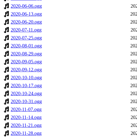
2020-06-06.ogg
20
2020-06-13.ogg
202
2020-06-20.ogg
202
2020-07-11.ogg
20
2020-07-25.ogg
202
2020-08-01.ogg
202
2020-08-29.ogg
202
2020-09-05.ogg
202
2020-09-12.ogg
202
2020-10-10.ogg
202
2020-10-17.ogg
202
2020-10-24.ogg
202
2020-10-31.ogg
202
2020-11-07.ogg
20
2020-11-14.ogg
20
2020-11-21.ogg
20
2020-11-28.ogg
20