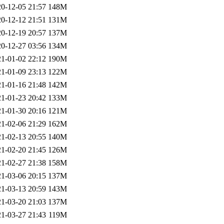
0-12-05 21:57
148M
0-12-12 21:51
131M
0-12-19 20:57
137M
0-12-27 03:56
134M
1-01-02 22:12
190M
1-01-09 23:13
122M
1-01-16 21:48
142M
1-01-23 20:42
133M
1-01-30 20:16
121M
1-02-06 21:29
162M
1-02-13 20:55
140M
1-02-20 21:45
126M
1-02-27 21:38
158M
1-03-06 20:15
137M
1-03-13 20:59
143M
1-03-20 21:03
137M
1-03-27 21:43
119M