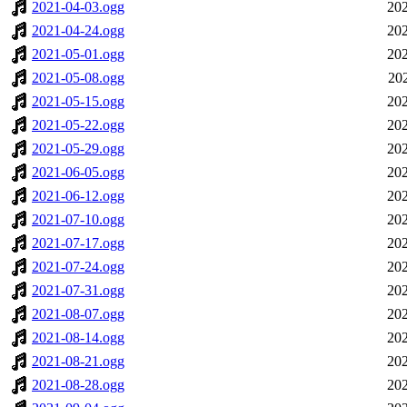
2021-04-03.ogg
202
2021-04-24.ogg
202
2021-05-01.ogg
202
2021-05-08.ogg
20
2021-05-15.ogg
202
2021-05-22.ogg
202
2021-05-29.ogg
202
2021-06-05.ogg
202
2021-06-12.ogg
202
2021-07-10.ogg
202
2021-07-17.ogg
202
2021-07-24.ogg
202
2021-07-31.ogg
202
2021-08-07.ogg
202
2021-08-14.ogg
202
2021-08-21.ogg
202
2021-08-28.ogg
202