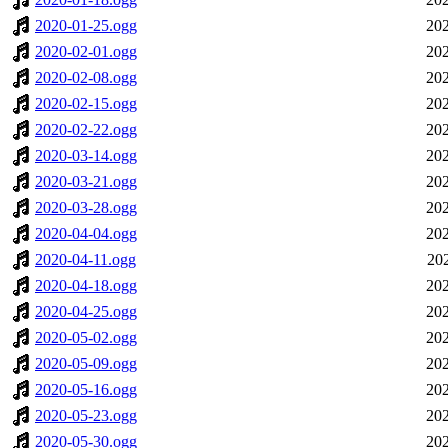
2020-01-25.ogg
202
2020-02-01.ogg
202
2020-02-08.ogg
202
2020-02-15.ogg
202
2020-02-22.ogg
202
2020-03-14.ogg
202
2020-03-21.ogg
202
2020-03-28.ogg
202
2020-04-04.ogg
202
2020-04-11.ogg
20
2020-04-18.ogg
202
2020-04-25.ogg
202
2020-05-02.ogg
202
2020-05-09.ogg
202
2020-05-16.ogg
202
2020-05-23.ogg
202
2020-05-30.ogg
202