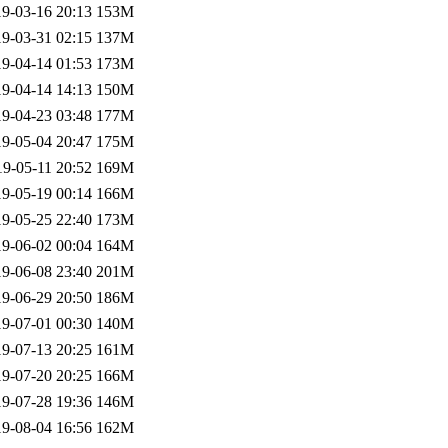
9-03-16 20:13
153M
9-03-31 02:15
137M
9-04-14 01:53
173M
9-04-14 14:13
150M
9-04-23 03:48
177M
9-05-04 20:47
175M
19-05-11 20:52
169M
9-05-19 00:14
166M
9-05-25 22:40
173M
9-06-02 00:04
164M
9-06-08 23:40
201M
9-06-29 20:50
186M
9-07-01 00:30
140M
9-07-13 20:25
161M
9-07-20 20:25
166M
9-07-28 19:36
146M
9-08-04 16:56
162M