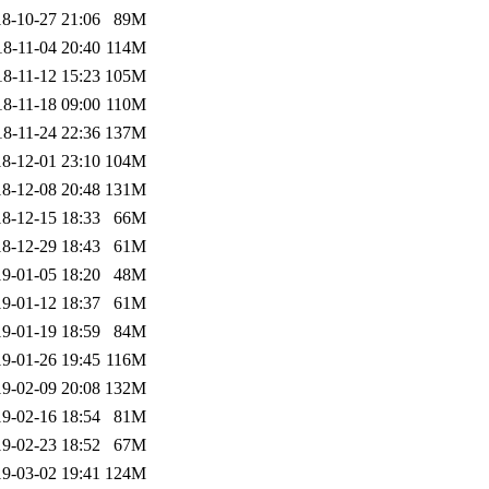
8-10-27 21:06
89M
18-11-04 20:40
114M
18-11-12 15:23
105M
18-11-18 09:00
110M
18-11-24 22:36
137M
8-12-01 23:10
104M
8-12-08 20:48
131M
8-12-15 18:33
66M
8-12-29 18:43
61M
9-01-05 18:20
48M
9-01-12 18:37
61M
9-01-19 18:59
84M
9-01-26 19:45
116M
9-02-09 20:08
132M
9-02-16 18:54
81M
9-02-23 18:52
67M
9-03-02 19:41
124M