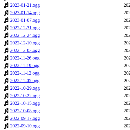
2023-01-21.ogg
202
2023-01-14.ogg
202
2023-01-07.ogg
202
2022-12-31.ogg
202
2022-12-24.ogg
202
2022-12-10.ogg
20
2022-12-03.ogg
202
2022-11-26.ogg
20
2022-11-19.ogg
20
2022-11-12.ogg
20
2022-11-05.ogg
20
2022-10-29.ogg
202
2022-10-22.ogg
202
2022-10-15.ogg
202
2022-10-08.ogg
202
2022-09-17.ogg
202
2022-09-10.ogg
202