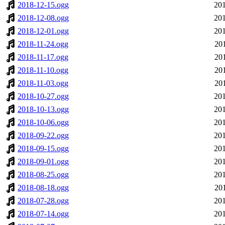
2018-12-15.ogg
201
2018-12-08.ogg
201
2018-12-01.ogg
201
2018-11-24.ogg
20
2018-11-17.ogg
20
2018-11-10.ogg
20
2018-11-03.ogg
20
2018-10-27.ogg
201
2018-10-13.ogg
201
2018-10-06.ogg
201
2018-09-22.ogg
201
2018-09-15.ogg
201
2018-09-01.ogg
201
2018-08-25.ogg
201
2018-08-18.ogg
20
2018-07-28.ogg
201
2018-07-14.ogg
201