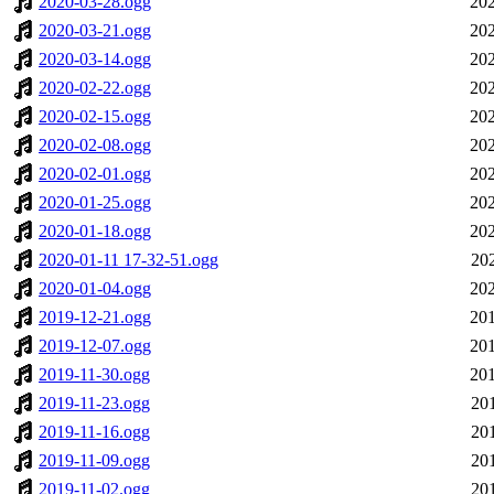
2020-03-28.ogg
202
2020-03-21.ogg
202
2020-03-14.ogg
202
2020-02-22.ogg
202
2020-02-15.ogg
202
2020-02-08.ogg
202
2020-02-01.ogg
202
2020-01-25.ogg
202
2020-01-18.ogg
202
2020-01-11 17-32-51.ogg
20
2020-01-04.ogg
202
2019-12-21.ogg
201
2019-12-07.ogg
201
2019-11-30.ogg
201
2019-11-23.ogg
20
2019-11-16.ogg
20
2019-11-09.ogg
20
2019-11-02.ogg
20