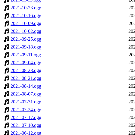
2021-10-23.ogg
202
2021-10-16.ogg
202
2021-10-09.ogg
20
2021-10-02.ogg
202
2021-09-25.ogg
202
2021-09-18.ogg
202
2021-09-11.ogg
20
2021-09-04.ogg
202
2021-08-28.ogg
202
2021-08-21.ogg
202
2021-08-14.ogg
202
2021-08-07.ogg
202
2021-07-31.ogg
202
2021-07-24.ogg
202
2021-07-17.ogg
202
2021-07-10.ogg
202
2021-06-12.ogg
202