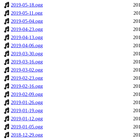
2019-05-18.ogg
201
2019-05-11.ogg
20
2019-05-04.ogg
201
2019-04-23.ogg
201
2019-04-13.ogg
201
2019-04-06.ogg
201
2019-03-30.ogg
201
2019-03-16.ogg
201
2019-03-02.ogg
201
2019-02-23.ogg
201
2019-02-16.ogg
201
2019-02-09.ogg
201
2019-01-26.ogg
201
2019-01-19.ogg
201
2019-01-12.ogg
201
2019-01-05.ogg
201
2018-12-29.ogg
201