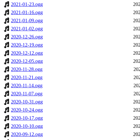
2021-01-23.ogg
202
2021-01-16.ogg
202
2021-01-09.ogg
202
2021-01-02.ogg
202
2020-12-26.ogg
202
2020-12-19.ogg
202
2020-12-12.ogg
202
2020-12-05.ogg
202
2020-11-28.ogg
20
2020-11-21.ogg
20
2020-11-14.ogg
20
2020-11-07.ogg
20
2020-10-31.ogg
202
2020-10-24.ogg
202
2020-10-17.ogg
202
2020-10-10.ogg
202
2020-09-12.ogg
202