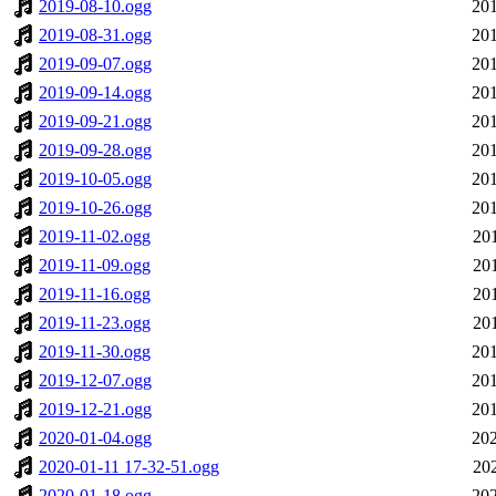
2019-08-10.ogg
201
2019-08-31.ogg
201
2019-09-07.ogg
201
2019-09-14.ogg
201
2019-09-21.ogg
201
2019-09-28.ogg
201
2019-10-05.ogg
201
2019-10-26.ogg
201
2019-11-02.ogg
20
2019-11-09.ogg
20
2019-11-16.ogg
20
2019-11-23.ogg
20
2019-11-30.ogg
201
2019-12-07.ogg
201
2019-12-21.ogg
201
2020-01-04.ogg
202
2020-01-11 17-32-51.ogg
20
2020-01-18.ogg
202