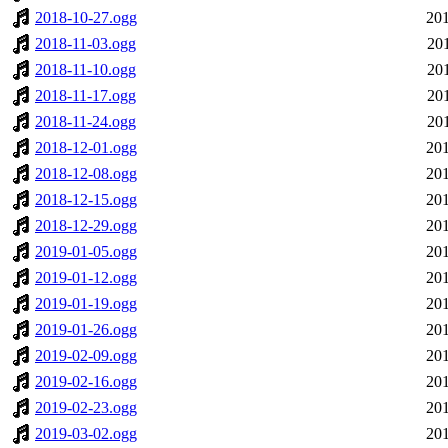
2018-10-27.ogg
201
2018-11-03.ogg
20
2018-11-10.ogg
20
2018-11-17.ogg
20
2018-11-24.ogg
20
2018-12-01.ogg
201
2018-12-08.ogg
201
2018-12-15.ogg
201
2018-12-29.ogg
201
2019-01-05.ogg
201
2019-01-12.ogg
201
2019-01-19.ogg
201
2019-01-26.ogg
201
2019-02-09.ogg
201
2019-02-16.ogg
201
2019-02-23.ogg
201
2019-03-02.ogg
201