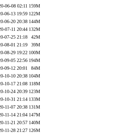
20-06-08 02:11
159M
0-06-13 19:59
122M
0-06-20 20:38
144M
20-07-11 20:44
132M
0-07-25 21:18
42M
0-08-01 21:19
39M
0-08-29 19:22
100M
0-09-05 22:56
194M
0-09-12 20:01
84M
0-10-10 20:38
104M
0-10-17 21:08
118M
0-10-24 20:39
123M
0-10-31 21:14
133M
20-11-07 20:38
131M
20-11-14 21:04
147M
20-11-21 20:57
140M
20-11-28 21:27
126M