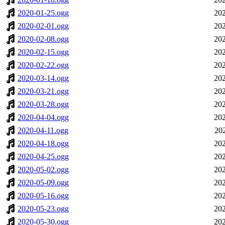
2020-01-25.ogg
202
2020-02-01.ogg
202
2020-02-08.ogg
202
2020-02-15.ogg
202
2020-02-22.ogg
202
2020-03-14.ogg
202
2020-03-21.ogg
202
2020-03-28.ogg
202
2020-04-04.ogg
202
2020-04-11.ogg
20
2020-04-18.ogg
202
2020-04-25.ogg
202
2020-05-02.ogg
202
2020-05-09.ogg
202
2020-05-16.ogg
202
2020-05-23.ogg
202
2020-05-30.ogg
202