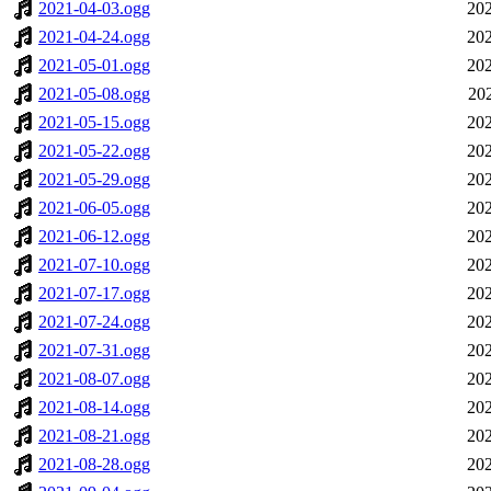
2021-04-03.ogg
202
2021-04-24.ogg
202
2021-05-01.ogg
202
2021-05-08.ogg
20
2021-05-15.ogg
202
2021-05-22.ogg
202
2021-05-29.ogg
202
2021-06-05.ogg
202
2021-06-12.ogg
202
2021-07-10.ogg
202
2021-07-17.ogg
202
2021-07-24.ogg
202
2021-07-31.ogg
202
2021-08-07.ogg
202
2021-08-14.ogg
202
2021-08-21.ogg
202
2021-08-28.ogg
202