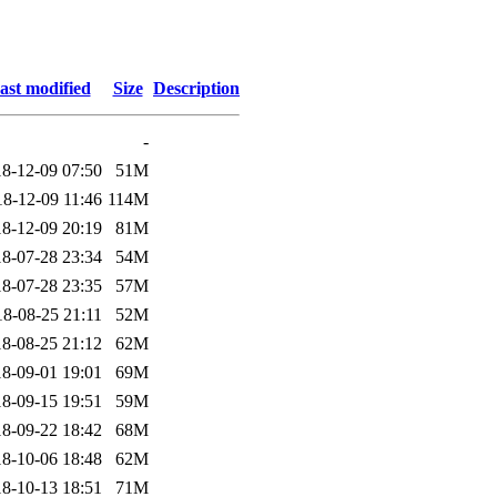
ast modified
Size
Description
-
8-12-09 07:50
51M
18-12-09 11:46
114M
8-12-09 20:19
81M
8-07-28 23:34
54M
8-07-28 23:35
57M
18-08-25 21:11
52M
8-08-25 21:12
62M
8-09-01 19:01
69M
8-09-15 19:51
59M
8-09-22 18:42
68M
8-10-06 18:48
62M
8-10-13 18:51
71M