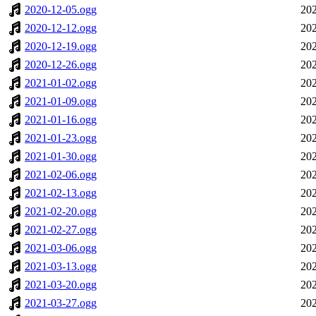
2020-12-05.ogg
202
2020-12-12.ogg
202
2020-12-19.ogg
202
2020-12-26.ogg
202
2021-01-02.ogg
202
2021-01-09.ogg
202
2021-01-16.ogg
202
2021-01-23.ogg
202
2021-01-30.ogg
202
2021-02-06.ogg
202
2021-02-13.ogg
202
2021-02-20.ogg
202
2021-02-27.ogg
202
2021-03-06.ogg
202
2021-03-13.ogg
202
2021-03-20.ogg
202
2021-03-27.ogg
202