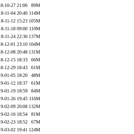
8-10-27 21:06
89M
18-11-04 20:40
114M
18-11-12 15:23
105M
18-11-18 09:00
110M
18-11-24 22:36
137M
8-12-01 23:10
104M
8-12-08 20:48
131M
8-12-15 18:33
66M
8-12-29 18:43
61M
9-01-05 18:20
48M
9-01-12 18:37
61M
9-01-19 18:59
84M
9-01-26 19:45
116M
9-02-09 20:08
132M
9-02-16 18:54
81M
9-02-23 18:52
67M
9-03-02 19:41
124M