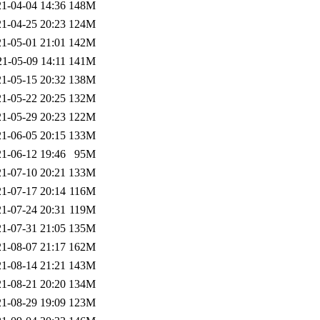
1-04-04 14:36
148M
1-04-25 20:23
124M
1-05-01 21:01
142M
21-05-09 14:11
141M
1-05-15 20:32
138M
1-05-22 20:25
132M
1-05-29 20:23
122M
1-06-05 20:15
133M
1-06-12 19:46
95M
1-07-10 20:21
133M
1-07-17 20:14
116M
1-07-24 20:31
119M
1-07-31 21:05
135M
1-08-07 21:17
162M
1-08-14 21:21
143M
1-08-21 20:20
134M
1-08-29 19:09
123M