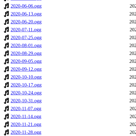
2020-06-06.ogg
20
2020-06-13.ogg
202
2020-06-20.ogg
202
2020-07-11.ogg
20
2020-07-25.ogg
202
2020-08-01.ogg
202
2020-08-29.ogg
202
2020-09-05.ogg
202
2020-09-12.ogg
202
2020-10-10.ogg
202
2020-10-17.ogg
202
2020-10-24.ogg
202
2020-10-31.ogg
202
2020-11-07.ogg
20
2020-11-14.ogg
20
2020-11-21.ogg
20
2020-11-28.ogg
20