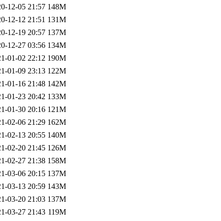
0-12-05 21:57
148M
0-12-12 21:51
131M
0-12-19 20:57
137M
0-12-27 03:56
134M
1-01-02 22:12
190M
1-01-09 23:13
122M
1-01-16 21:48
142M
1-01-23 20:42
133M
1-01-30 20:16
121M
1-02-06 21:29
162M
1-02-13 20:55
140M
1-02-20 21:45
126M
1-02-27 21:38
158M
1-03-06 20:15
137M
1-03-13 20:59
143M
1-03-20 21:03
137M
1-03-27 21:43
119M