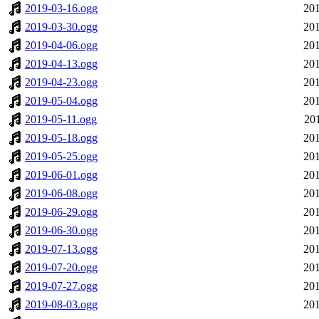
2019-03-16.ogg
201
2019-03-30.ogg
201
2019-04-06.ogg
201
2019-04-13.ogg
201
2019-04-23.ogg
201
2019-05-04.ogg
201
2019-05-11.ogg
20
2019-05-18.ogg
201
2019-05-25.ogg
201
2019-06-01.ogg
201
2019-06-08.ogg
201
2019-06-29.ogg
201
2019-06-30.ogg
201
2019-07-13.ogg
201
2019-07-20.ogg
201
2019-07-27.ogg
201
2019-08-03.ogg
201