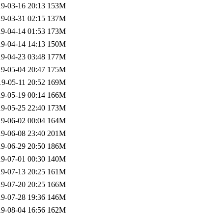
9-03-16 20:13
153M
9-03-31 02:15
137M
9-04-14 01:53
173M
9-04-14 14:13
150M
9-04-23 03:48
177M
9-05-04 20:47
175M
19-05-11 20:52
169M
9-05-19 00:14
166M
9-05-25 22:40
173M
9-06-02 00:04
164M
9-06-08 23:40
201M
9-06-29 20:50
186M
9-07-01 00:30
140M
9-07-13 20:25
161M
9-07-20 20:25
166M
9-07-28 19:36
146M
9-08-04 16:56
162M